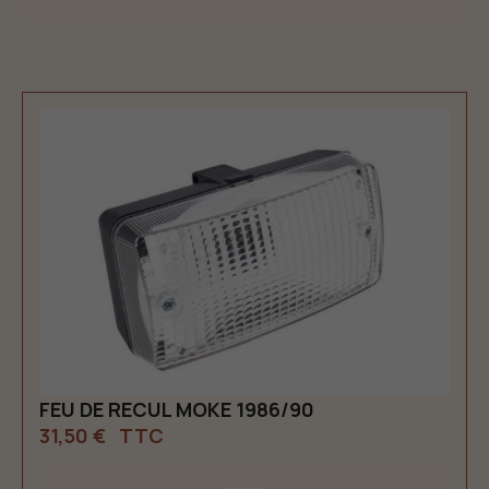
FEU DE RECUL MOKE 1986/90
31,50 €
TTC