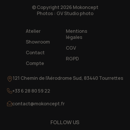
© Copyright 2026 Mokoncept
Photos : GV Studio photo
Atelier
Mentions
légales
Showroom
CGV
Contact
RGPD
Compte
121 Chemin de l’Aérodrome Sud, 83440 Tourrettes
+33 6 28 80 59 22
contact@mokoncept.fr
FOLLOW US