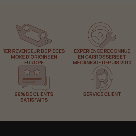
1ER REVENDEUR DE PIÈCES
EXPÉRIENCE RECONNUE
MOKE D’ORIGINE EN
EN CARROSSERIE ET
EUROPE
MÉCANIQUE DEPUIS 2010
98% DE CLIENTS
SERVICE CLIENT
SATISFAITS