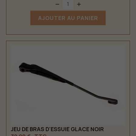


AJOUTER AU PANIER
JEU DE BRAS D'ESSUIE GLACE NOIR