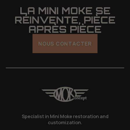
LA MINI MOKE SE
RÉINVENTE, PIÈCE
APRÈS PIÈCE
NOUS CONTACTER
Specialist in Mini Moke restoration and
customization.