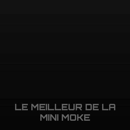
LE MEILLEUR DE LA
MINI MOKE