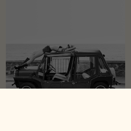
Depuis 2010