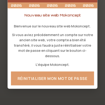
Nouveau site web Mokoncept
Bienvenue sur le nouveau site web Mokoncept.
Si vous aviez précédemment un compte sur notre
ancien site web, votre compte a bien été
transféré, il vous faudra juste réinitialiser votre
mot de passe en cliquant sur le bouton ci-
dessous.
L'équipe Mokoncept.
RÉINITIALISER MON MOT DE PASSE