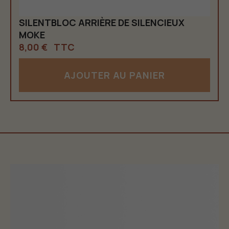
SILENTBLOC ARRIÈRE DE SILENCIEUX
MOKE
8,00 €
TTC
AJOUTER AU PANIER