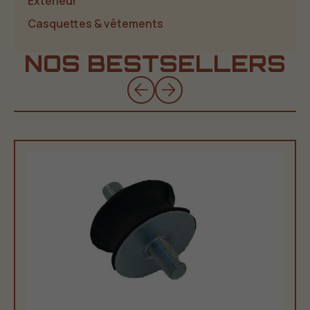
Extérieur
Casquettes & vêtements
NOS BESTSELLERS